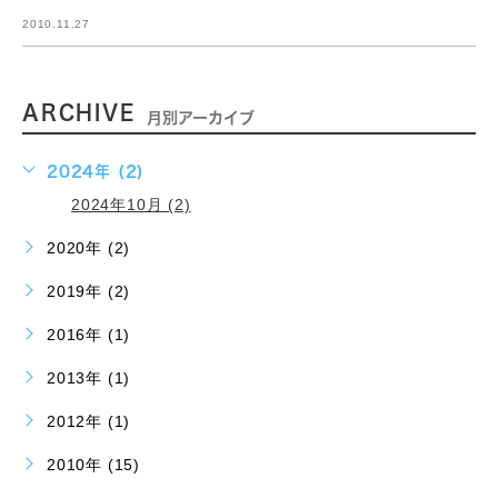
2010.11.27
ARCHIVE
月別アーカイブ
2024年 (2)
2024年10月 (2)
2020年 (2)
2019年 (2)
2016年 (1)
2013年 (1)
2012年 (1)
2010年 (15)