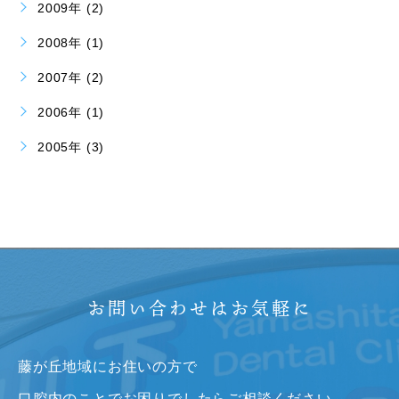
2009年 (2)
2008年 (1)
2007年 (2)
2006年 (1)
2005年 (3)
お問い合わせはお気軽に
藤が丘地域にお住いの方で
口腔内のことでお困りでしたらご相談ください。