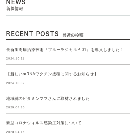
NEWS
新着情報
RECENT POSTS
最近の投稿
最新歯周病治療技術『ブルーラジカルP-01』を導入しました！
2024.10.11
【新しいmRNAワクチン接種に関するお知らせ】
2024.10.02
地域誌のビタミンママさんに取材されました
2020.04.30
新型コロナウィルス感染症対策について
2020.04.16